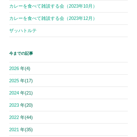
カレーを食べて雑談する会（2023年10月）
カレーを食べて雑談する会（2023年12月）
ザッハトルテ
今までの記事
2026
年
(4)
2025
年
(17)
2024
年
(21)
2023
年
(20)
2022
年
(44)
2021
年
(35)