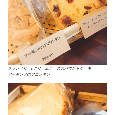
クランベリー&クリームチーズのパウンドケーキ
アーモンドのフロンタン