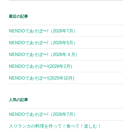
最近の記事
NENDOであそぼ〜!（2026年7月）
NENDOであそぼ〜!（2026年5月）
NENDOであそぼ〜!（2026年４月）
NENDOであそぼ〜!(2026年2月)
NENDOであそぼ〜!(2025年10月)
人気の記事
NENDOであそぼ〜!（2026年7月）
スリランカの料理を作って！食べて！楽しむ！