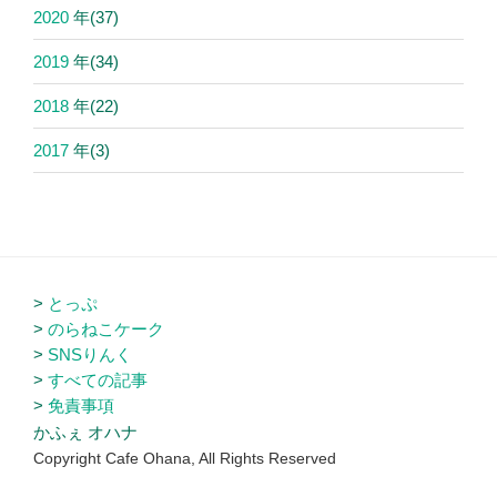
2020
年
(37)
2019
年
(34)
2018
年
(22)
2017
年
(3)
とっぷ
のらねこケーク
SNSりんく
すべての記事
免責事項
かふぇ オハナ
Copyright Cafe Ohana, All Rights Reserved