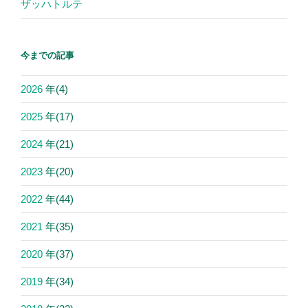
ザッハトルテ
今までの記事
2026
年
(4)
2025
年
(17)
2024
年
(21)
2023
年
(20)
2022
年
(44)
2021
年
(35)
2020
年
(37)
2019
年
(34)