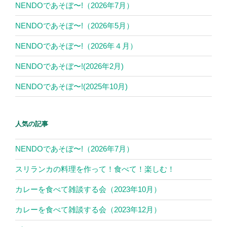
NENDOであそぼ〜!（2026年7月）
NENDOであそぼ〜!（2026年5月）
NENDOであそぼ〜!（2026年４月）
NENDOであそぼ〜!(2026年2月)
NENDOであそぼ〜!(2025年10月)
人気の記事
NENDOであそぼ〜!（2026年7月）
スリランカの料理を作って！食べて！楽しむ！
カレーを食べて雑談する会（2023年10月）
カレーを食べて雑談する会（2023年12月）