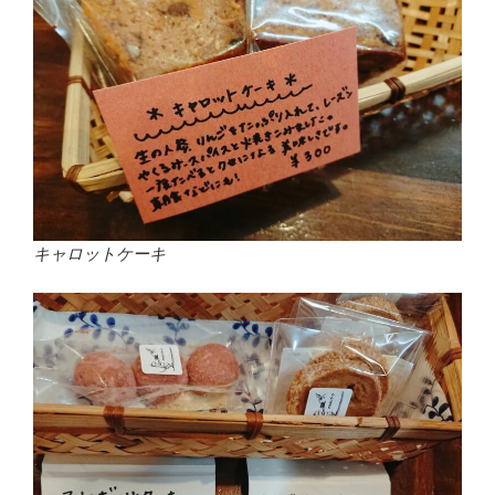
キャロットケーキ