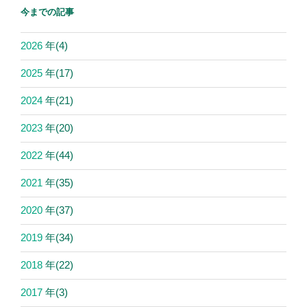
今までの記事
2026
年
(4)
2025
年
(17)
2024
年
(21)
2023
年
(20)
2022
年
(44)
2021
年
(35)
2020
年
(37)
2019
年
(34)
2018
年
(22)
2017
年
(3)