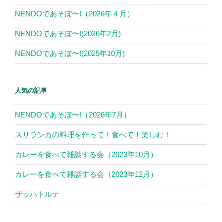
NENDOであそぼ〜!（2026年４月）
NENDOであそぼ〜!(2026年2月)
NENDOであそぼ〜!(2025年10月)
人気の記事
NENDOであそぼ〜!（2026年7月）
スリランカの料理を作って！食べて！楽しむ！
カレーを食べて雑談する会（2023年10月）
カレーを食べて雑談する会（2023年12月）
ザッハトルテ