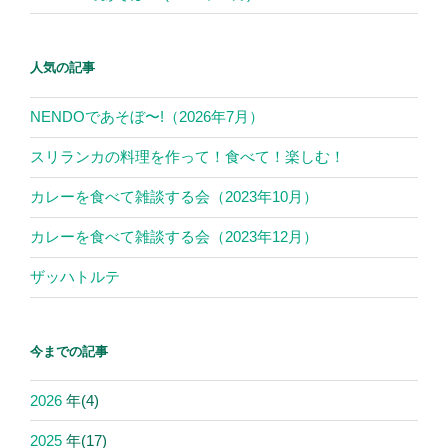
人気の記事
NENDOであそぼ〜!（2026年7月）
スリランカの料理を作って！食べて！楽しむ！
カレーを食べて雑談する会（2023年10月）
カレーを食べて雑談する会（2023年12月）
ザッハトルテ
今までの記事
2026
年
(4)
2025
年
(17)