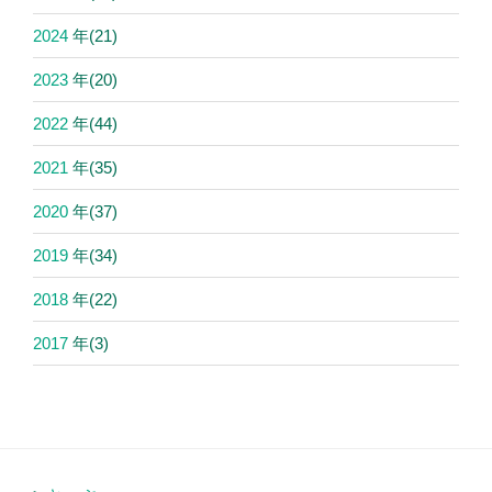
2024
年
(21)
2023
年
(20)
2022
年
(44)
2021
年
(35)
2020
年
(37)
2019
年
(34)
2018
年
(22)
2017
年
(3)