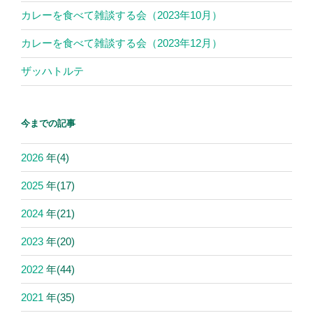
カレーを食べて雑談する会（2023年10月）
カレーを食べて雑談する会（2023年12月）
ザッハトルテ
今までの記事
2026
年
(4)
2025
年
(17)
2024
年
(21)
2023
年
(20)
2022
年
(44)
2021
年
(35)