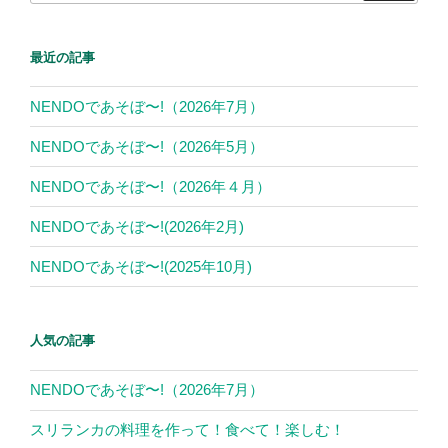
最近の記事
NENDOであそぼ〜!（2026年7月）
NENDOであそぼ〜!（2026年5月）
NENDOであそぼ〜!（2026年４月）
NENDOであそぼ〜!(2026年2月)
NENDOであそぼ〜!(2025年10月)
人気の記事
NENDOであそぼ〜!（2026年7月）
スリランカの料理を作って！食べて！楽しむ！