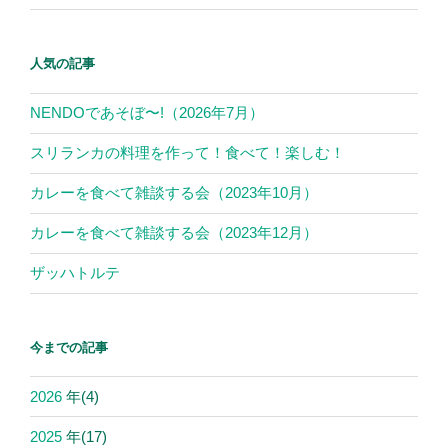
人気の記事
NENDOであそぼ〜!（2026年7月）
スリランカの料理を作って！食べて！楽しむ！
カレーを食べて雑談する会（2023年10月）
カレーを食べて雑談する会（2023年12月）
ザッハトルテ
今までの記事
2026
年
(4)
2025
年
(17)