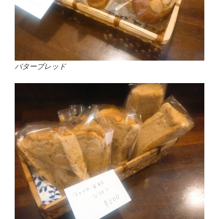
バターブレッド