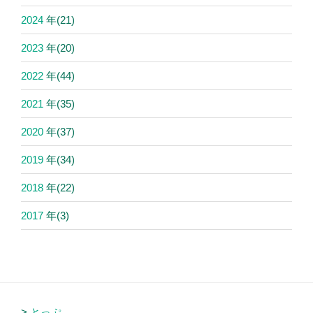
2024
年
(21)
2023
年
(20)
2022
年
(44)
2021
年
(35)
2020
年
(37)
2019
年
(34)
2018
年
(22)
2017
年
(3)
とっぷ