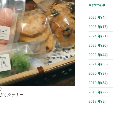
今までの記事
2026
年
(4)
2025
年
(17)
2024
年
(21)
2023
年
(20)
2022
年
(44)
2021
年
(35)
2020
年
(37)
2019
年
(34)
)
2018
年
(22)
ざくクッキー
2017
年
(3)