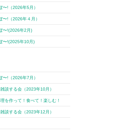
ぼ〜!（2026年5月）
ぼ〜!（2026年４月）
〜!(2026年2月)
〜!(2025年10月)
ぼ〜!（2026年7月）
雑談する会（2023年10月）
料理を作って！食べて！楽しむ！
雑談する会（2023年12月）