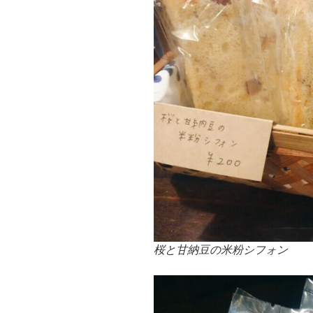
桜と甘納豆の米粉シフォン