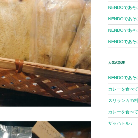
NENDOであそ
NENDOであそ
NENDOであそぼ
NENDOであそぼ
人気の記事
NENDOであそ
カレーを食べて
スリランカの
カレーを食べて
ザッハトルテ