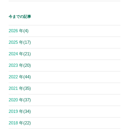
今までの記事
2026
年
(4)
2025
年
(17)
2024
年
(21)
2023
年
(20)
2022
年
(44)
2021
年
(35)
2020
年
(37)
2019
年
(34)
2018
年
(22)