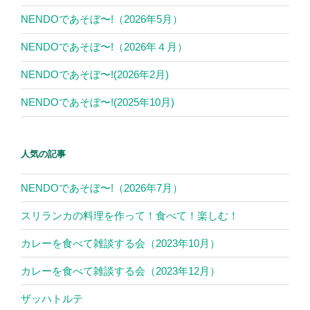
NENDOであそぼ〜!（2026年5月）
NENDOであそぼ〜!（2026年４月）
NENDOであそぼ〜!(2026年2月)
NENDOであそぼ〜!(2025年10月)
人気の記事
NENDOであそぼ〜!（2026年7月）
スリランカの料理を作って！食べて！楽しむ！
カレーを食べて雑談する会（2023年10月）
カレーを食べて雑談する会（2023年12月）
ザッハトルテ