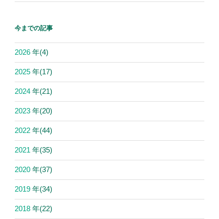
今までの記事
2026
年
(4)
2025
年
(17)
2024
年
(21)
2023
年
(20)
2022
年
(44)
2021
年
(35)
2020
年
(37)
2019
年
(34)
2018
年
(22)