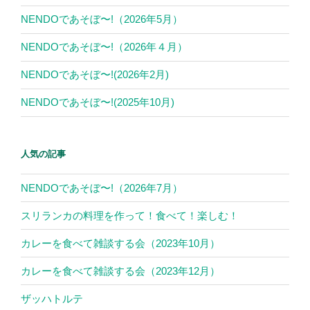
NENDOであそぼ〜!（2026年5月）
NENDOであそぼ〜!（2026年４月）
NENDOであそぼ〜!(2026年2月)
NENDOであそぼ〜!(2025年10月)
人気の記事
NENDOであそぼ〜!（2026年7月）
スリランカの料理を作って！食べて！楽しむ！
カレーを食べて雑談する会（2023年10月）
カレーを食べて雑談する会（2023年12月）
ザッハトルテ