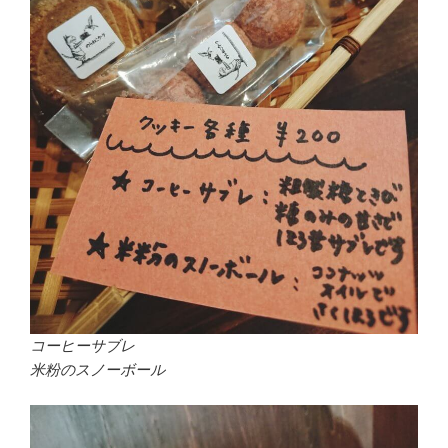
コーヒーサブレ
米粉のスノーボール