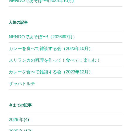
NENDOであそぼ〜!(2025年10月)
人気の記事
NENDOであそぼ〜!（2026年7月）
カレーを食べて雑談する会（2023年10月）
スリランカの料理を作って！食べて！楽しむ！
カレーを食べて雑談する会（2023年12月）
ザッハトルテ
今までの記事
2026
年
(4)