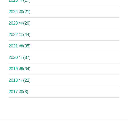
2025
年
(17)
2024
年
(21)
2023
年
(20)
2022
年
(44)
2021
年
(35)
2020
年
(37)
2019
年
(34)
2018
年
(22)
2017
年
(3)