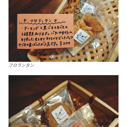
フロランタン