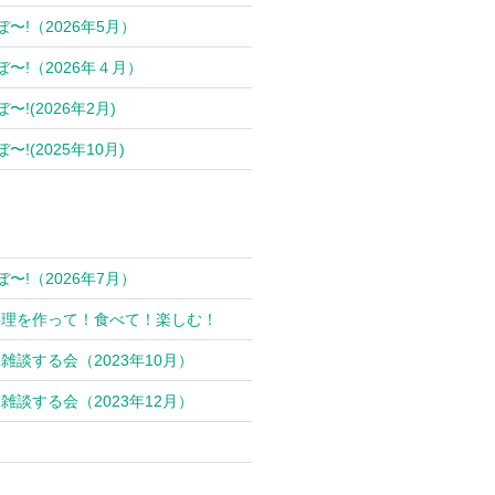
ぼ〜!（2026年5月）
ぼ〜!（2026年４月）
〜!(2026年2月)
〜!(2025年10月)
ぼ〜!（2026年7月）
料理を作って！食べて！楽しむ！
雑談する会（2023年10月）
雑談する会（2023年12月）