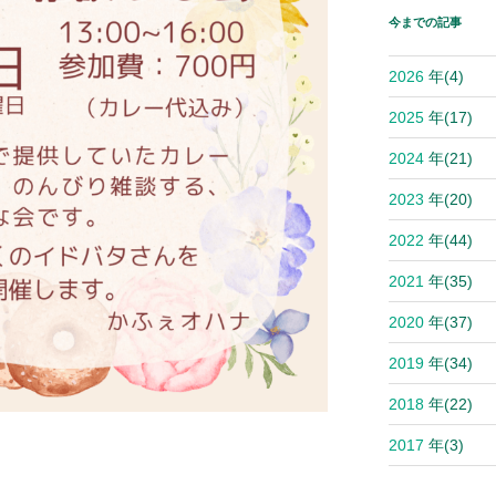
今までの記事
2026
年
(4)
2025
年
(17)
2024
年
(21)
2023
年
(20)
2022
年
(44)
2021
年
(35)
2020
年
(37)
2019
年
(34)
2018
年
(22)
2017
年
(3)