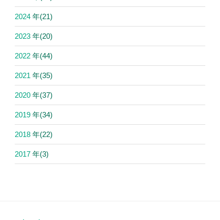
2024
年
(21)
2023
年
(20)
2022
年
(44)
2021
年
(35)
2020
年
(37)
2019
年
(34)
2018
年
(22)
2017
年
(3)