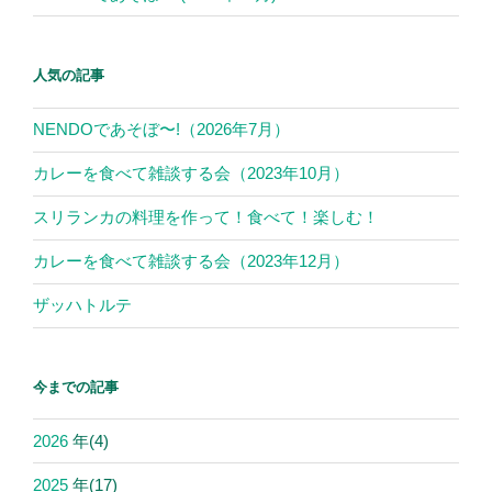
人気の記事
NENDOであそぼ〜!（2026年7月）
カレーを食べて雑談する会（2023年10月）
スリランカの料理を作って！食べて！楽しむ！
カレーを食べて雑談する会（2023年12月）
ザッハトルテ
今までの記事
2026
年
(4)
2025
年
(17)