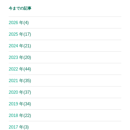
今までの記事
2026
年
(4)
2025
年
(17)
2024
年
(21)
2023
年
(20)
2022
年
(44)
2021
年
(35)
2020
年
(37)
2019
年
(34)
2018
年
(22)
2017
年
(3)