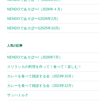
NENDOであそぼ〜!（2026年４月）
NENDOであそぼ〜!(2026年2月)
NENDOであそぼ〜!(2025年10月)
人気の記事
NENDOであそぼ〜!（2026年7月）
スリランカの料理を作って！食べて！楽しむ！
カレーを食べて雑談する会（2023年10月）
カレーを食べて雑談する会（2023年12月）
ザッハトルテ