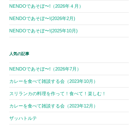
NENDOであそぼ〜!（2026年４月）
NENDOであそぼ〜!(2026年2月)
NENDOであそぼ〜!(2025年10月)
人気の記事
NENDOであそぼ〜!（2026年7月）
カレーを食べて雑談する会（2023年10月）
スリランカの料理を作って！食べて！楽しむ！
カレーを食べて雑談する会（2023年12月）
ザッハトルテ