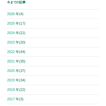
今までの記事
2026
年
(4)
2025
年
(17)
2024
年
(21)
2023
年
(20)
2022
年
(44)
2021
年
(35)
2020
年
(37)
2019
年
(34)
2018
年
(22)
2017
年
(3)