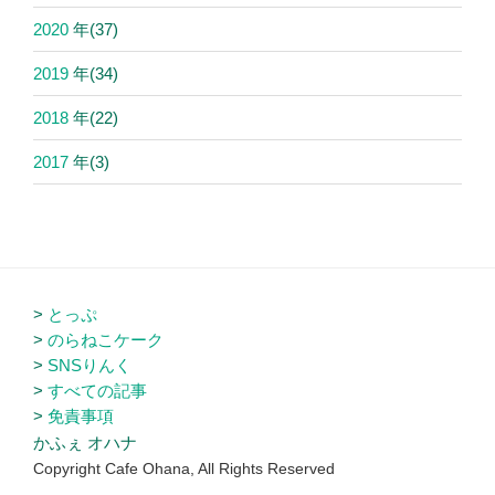
2020
年
(37)
2019
年
(34)
2018
年
(22)
2017
年
(3)
とっぷ
のらねこケーク
SNSりんく
すべての記事
免責事項
かふぇ オハナ
Copyright Cafe Ohana, All Rights Reserved