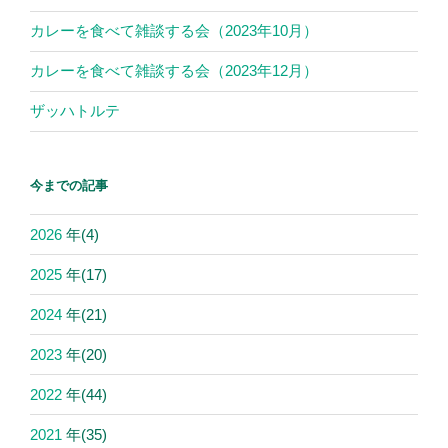
カレーを食べて雑談する会（2023年10月）
カレーを食べて雑談する会（2023年12月）
ザッハトルテ
今までの記事
2026
年
(4)
2025
年
(17)
2024
年
(21)
2023
年
(20)
2022
年
(44)
2021
年
(35)