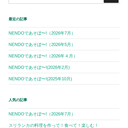
索:
最近の記事
NENDOであそぼ〜!（2026年7月）
NENDOであそぼ〜!（2026年5月）
NENDOであそぼ〜!（2026年４月）
NENDOであそぼ〜!(2026年2月)
NENDOであそぼ〜!(2025年10月)
人気の記事
NENDOであそぼ〜!（2026年7月）
スリランカの料理を作って！食べて！楽しむ！