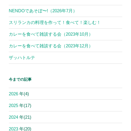
NENDOであそぼ〜!（2026年7月）
スリランカの料理を作って！食べて！楽しむ！
カレーを食べて雑談する会（2023年10月）
カレーを食べて雑談する会（2023年12月）
ザッハトルテ
今までの記事
2026
年
(4)
2025
年
(17)
2024
年
(21)
2023
年
(20)