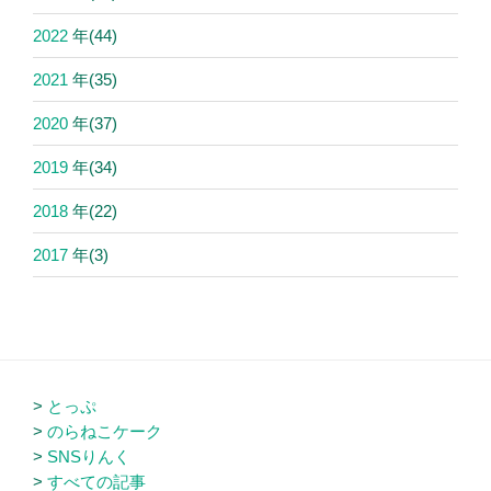
2022
年
(44)
2021
年
(35)
2020
年
(37)
2019
年
(34)
2018
年
(22)
2017
年
(3)
とっぷ
のらねこケーク
SNSりんく
すべての記事