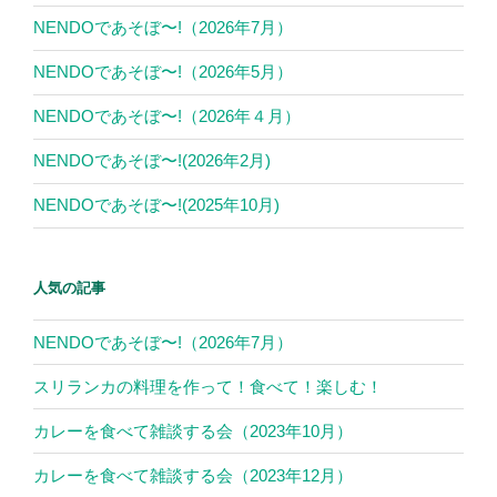
NENDOであそぼ〜!（2026年7月）
NENDOであそぼ〜!（2026年5月）
NENDOであそぼ〜!（2026年４月）
NENDOであそぼ〜!(2026年2月)
NENDOであそぼ〜!(2025年10月)
人気の記事
NENDOであそぼ〜!（2026年7月）
スリランカの料理を作って！食べて！楽しむ！
カレーを食べて雑談する会（2023年10月）
カレーを食べて雑談する会（2023年12月）