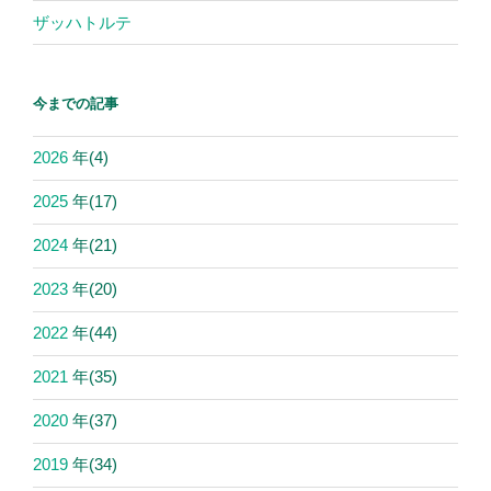
ザッハトルテ
今までの記事
2026
年
(4)
2025
年
(17)
2024
年
(21)
2023
年
(20)
2022
年
(44)
2021
年
(35)
2020
年
(37)
2019
年
(34)