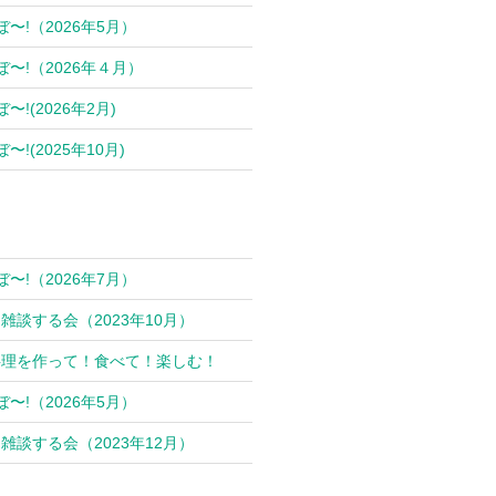
ぼ〜!（2026年5月）
ぼ〜!（2026年４月）
〜!(2026年2月)
〜!(2025年10月)
ぼ〜!（2026年7月）
雑談する会（2023年10月）
料理を作って！食べて！楽しむ！
ぼ〜!（2026年5月）
雑談する会（2023年12月）