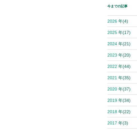
今までの記事
2026
年
(4)
2025
年
(17)
2024
年
(21)
2023
年
(20)
2022
年
(44)
2021
年
(35)
2020
年
(37)
2019
年
(34)
2018
年
(22)
2017
年
(3)