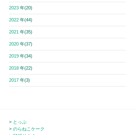
2023
年
(20)
2022
年
(44)
2021
年
(35)
2020
年
(37)
2019
年
(34)
2018
年
(22)
2017
年
(3)
とっぷ
のらねこケーク