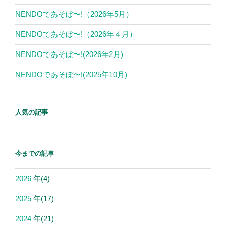
NENDOであそぼ〜!（2026年5月）
NENDOであそぼ〜!（2026年４月）
NENDOであそぼ〜!(2026年2月)
NENDOであそぼ〜!(2025年10月)
人気の記事
今までの記事
2026
年
(4)
2025
年
(17)
2024
年
(21)