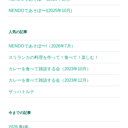
NENDOであそぼ〜!(2025年10月)
人気の記事
NENDOであそぼ〜!（2026年7月）
スリランカの料理を作って！食べて！楽しむ！
カレーを食べて雑談する会（2023年10月）
カレーを食べて雑談する会（2023年12月）
ザッハトルテ
今までの記事
2026
年
(4)