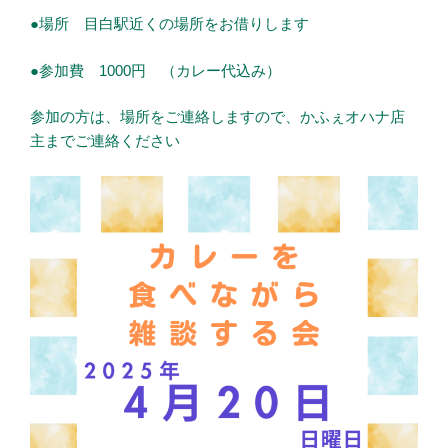
●場所 目白駅近くの場所をお借りします
●参加費 1000円 （カレー代込み）
参加の方は、場所をご連絡しますので、かふぇオハナ店
主までご連絡ください