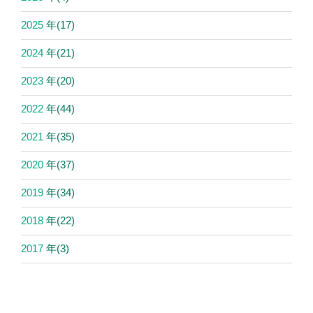
2025
年
(17)
2024
年
(21)
2023
年
(20)
2022
年
(44)
2021
年
(35)
2020
年
(37)
2019
年
(34)
2018
年
(22)
2017
年
(3)