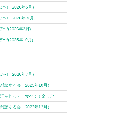
ぼ〜!（2026年5月）
ぼ〜!（2026年４月）
〜!(2026年2月)
〜!(2025年10月)
ぼ〜!（2026年7月）
雑談する会（2023年10月）
料理を作って！食べて！楽しむ！
雑談する会（2023年12月）